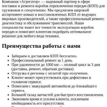
Компания «Агрегатор» — надежный партнер в сфере
поставки и ремонта коробок переключения передач (КПП) для
грузовиков и спецтехники. Мы предлагаем широкий
ассортимент новых и восстановленных КПП от ведущих
мировых производителей, а также профессиональный ремонт,
диагностику и обслуживание трансмиссий. Наши
специалисты знают все тонкости эксплуатации коробок
передач и помогают клиентам подобрать оптимальное
решение для любого вида техники.
Преимущества работы с нами
Забираем и доставляем КПП бесплатно.
Профессиональный ремонт за 1 день.
При удаленности до 1000 км — полный цикл за 3 дня
(доставка, ремонт, обратная доставка).
Отгрузка в регионы с оплатой при получении.
Клиент может присутствовать при дефектовке в
головном сервисе.
Помогаем с эвакуацией автомобиля до ближайшего
сервиса.
Большой склад запчастей для быстрого восстановления.
Экономим время и усилия клиента, исключаем
необходимость его присутствия.