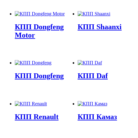
КПП Dongfeng
КПП Shaanxi
Motor
КПП Dongfeng
КПП Daf
КПП Renault
КПП Камаз