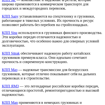
широко применяются в коммерческом транспорте для
городских и междугородних перевозок.
КПП Sany
устанавливаются на спецтехнику и грузовики,
работающие в тяжелых условиях. Их прочность и ресурс
позволяют работать без перебоев на стройплощадках.
КПП Sisu
используются в грузовиках финского производства.
Эти коробки передач отличаются надежностью и
долговечностью, что особенно важно для северных условий
эксплуатации.
КПП Sitrak
обеспечивают надежную работу китайских
грузовиков премиум-класса. Они идеально сочетают
прочность и современную конструкцию.
КПП Маз
— надежные трансмиссии для белорусских
грузовиков, которые отлично показывают себя на дальних
перевозках и в строительстве.
КПП ЯМЗ
— это легендарные российские коробки передач,
отличающиеся простотой, ремонтопригодностью и высокой
надежностью.
КПП Man
применяются в немецких грузовиках и