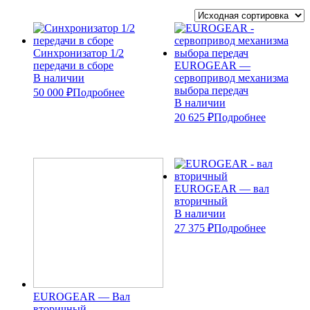
Cинхронизатор 1/2
передачи в сборе
EUROGEAR —
В наличии
cервопривод механизма
выбора передач
50 000 ₽
Подробнее
В наличии
20 625 ₽
Подробнее
EUROGEAR — вал
вторичный
В наличии
27 375 ₽
Подробнее
EUROGEAR — Вал
вторичный