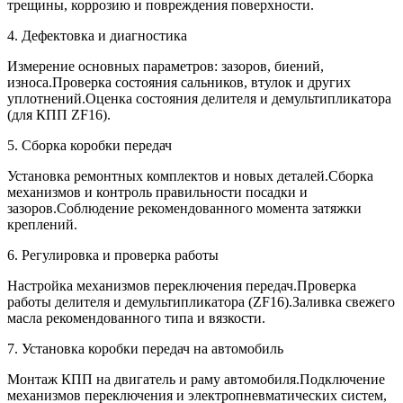
трещины, коррозию и повреждения поверхности.
4. Дефектовка и диагностика
Измерение основных параметров: зазоров, биений,
износа.Проверка состояния сальников, втулок и других
уплотнений.Оценка состояния делителя и демультипликатора
(для КПП ZF16).
5. Сборка коробки передач
Установка ремонтных комплектов и новых деталей.Сборка
механизмов и контроль правильности посадки и
зазоров.Соблюдение рекомендованного момента затяжки
креплений.
6. Регулировка и проверка работы
Настройка механизмов переключения передач.Проверка
работы делителя и демультипликатора (ZF16).Заливка свежего
масла рекомендованного типа и вязкости.
7. Установка коробки передач на автомобиль
Монтаж КПП на двигатель и раму автомобиля.Подключение
механизмов переключения и электропневматических систем,