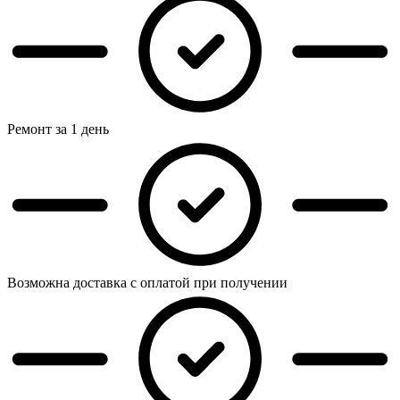
Ремонт за 1 день
Возможна доставка с оплатой при получении