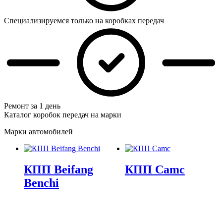
Специализируемся только на коробках передач
Ремонт за 1 день
Каталог коробок передач на марки
Марки автомобилей
КПП Beifang
КПП Camc
Benchi