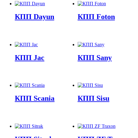
КПП Dayun
КПП Foton
КПП Jac
КПП Sany
КПП Scania
КПП Sisu