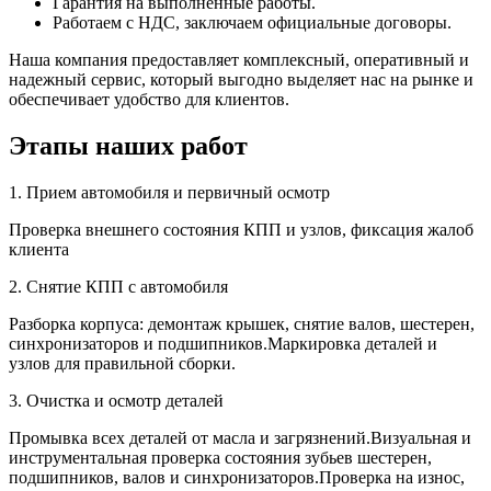
Гарантия на выполненные работы.
Работаем с НДС, заключаем официальные договоры.
Наша компания предоставляет комплексный, оперативный и
надежный сервис, который выгодно выделяет нас на рынке и
обеспечивает удобство для клиентов.
Этапы наших работ
1. Прием автомобиля и первичный осмотр
Проверка внешнего состояния КПП и узлов, фиксация жалоб
клиента
2. Снятие КПП с автомобиля
Разборка корпуса: демонтаж крышек, снятие валов, шестерен,
синхронизаторов и подшипников.Маркировка деталей и
узлов для правильной сборки.
3. Очистка и осмотр деталей
Промывка всех деталей от масла и загрязнений.Визуальная и
инструментальная проверка состояния зубьев шестерен,
подшипников, валов и синхронизаторов.Проверка на износ,