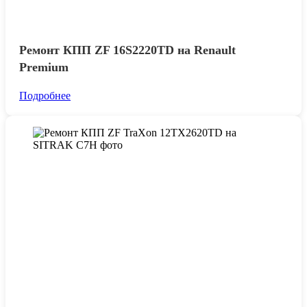
Ремонт КПП ZF 16S2220TD на Renault
Premium
Подробнее