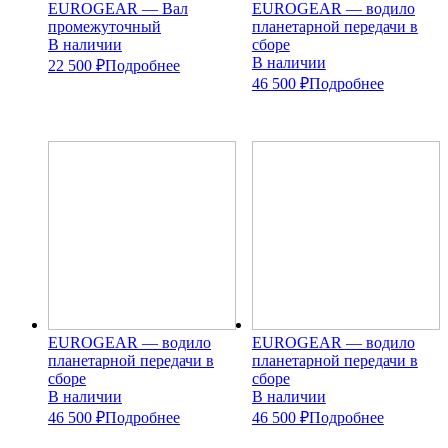
EUROGEAR — Вал
EUROGEAR — водило
промежуточный
планетарной передачи в
В наличии
сборе
В наличии
22 500 ₽
Подробнее
46 500 ₽
Подробнее
EUROGEAR — водило
EUROGEAR — водило
планетарной передачи в
планетарной передачи в
сборе
сборе
В наличии
В наличии
46 500 ₽
Подробнее
46 500 ₽
Подробнее