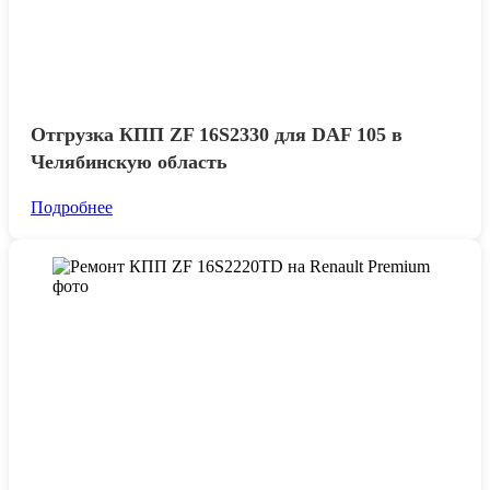
Отгрузка КПП ZF 16S2330 для DAF 105 в
Челябинскую область
Подробнее