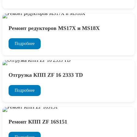
Ремонт редукторов MS17X и MS18X
Подробнее
Отгрузка КПП ZF 16 2333 TD
Подробнее
Ремонт КПП ZF 16S151