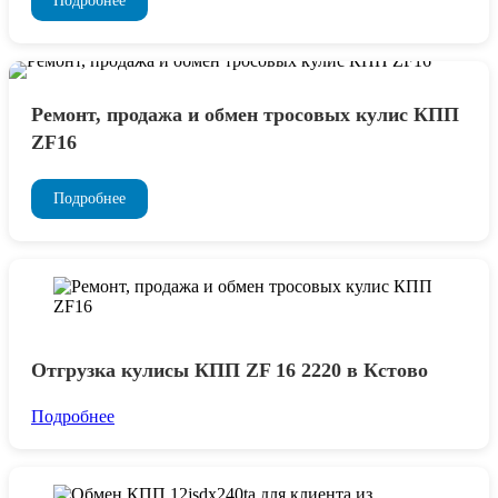
Подробнее
Ремонт, продажа и обмен тросовых кулис КПП
ZF16
Подробнее
Отгрузка кулисы КПП ZF 16 2220 в Кстово
Подробнее