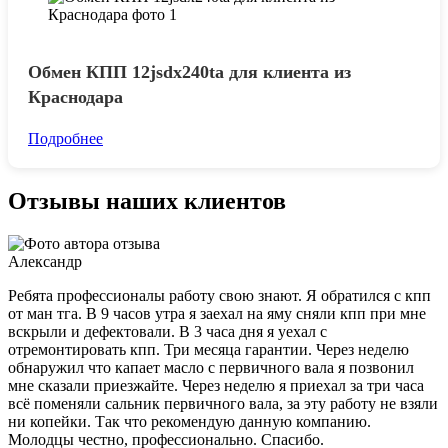
Обмен КПП 12jsdx240ta для клиента из
Краснодара
Подробнее
Отзывы наших клиентов
Александр
Ребята профессионалы работу свою знают. Я обратился с кпп
от ман тга. В 9 часов утра я заехал на яму сняли кпп при мне
вскрыли и дефектовали. В 3 часа дня я уехал с
отремонтировать кпп. Три месяца гарантии. Через неделю
обнаружил что капает масло с первичного вала я позвонил
мне сказали приезжайте. Через неделю я приехал за три часа
всё поменяли сальник первичного вала, за эту работу не взяли
ни копейки. Так что рекомендую данную компанию.
Молодцы честно, профессионально. Спасибо.