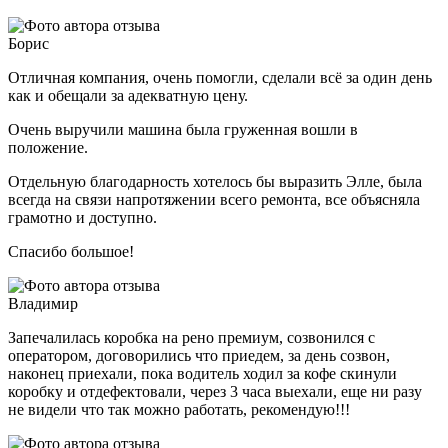
Борис
Отличная компания, очень помогли, сделали всё за один день
как и обещали за адекватную цену.
Очень выручили машина была груженная вошли в
положение.
Отдельную благодарность хотелось бы выразить Элле, была
всегда на связи напротяжении всего ремонта, все объясняла
грамотно и доступно.
Спасибо большое!
Владимир
Запечалилась коробка на рено премиум, созвонился с
оператором, договорились что приедем, за день созвон,
наконец приехали, пока водитель ходил за кофе скинули
коробку и отдефектовали, через 3 часа выехали, еще ни разу
не видели что так можно работать, рекомендую!!!