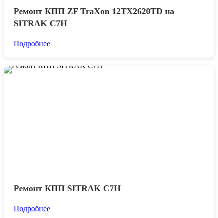
Ремонт КПП ZF TraXon 12TX2620TD на
SITRAK C7H
Подробнее
Ремонт КПП SITRAK С7H
Подробнее