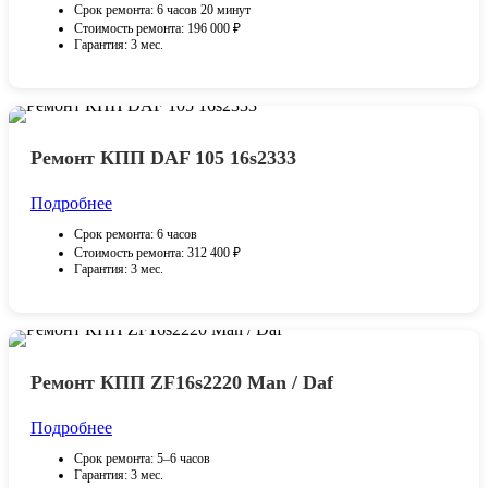
Срок ремонта: 6 часов 20 минут
Стоимость ремонта: 196 000 ₽
Гарантия: 3 мес.
Ремонт КПП DAF 105 16s2333
Подробнее
Срок ремонта: 6 часов
Стоимость ремонта: 312 400 ₽
Гарантия: 3 мес.
Ремонт КПП ZF16s2220 Man / Daf
Подробнее
Срок ремонта: 5–6 часов
Гарантия: 3 мес.