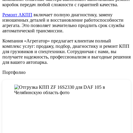
коробок передач любой сложности с гарантией качества.
Ремонт АКПП
включает полную диагностику, замену
изношенных деталей и восстановление работоспособности
агрегата. Это позволяет значительно продлить срок службы
автоматической трансмиссии.
Компания «Агрегатор» предлагает клиентам полный
комплекс услуг: продажу, подбор, диагностику и ремонт КПП
для грузовиков и спецтехники. Сотрудничая с нами, вы
получаете надежность, профессионализм и выгодные решения
для вашего автопарка.
Портфолио