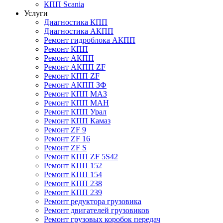
КПП Scania
Услуги
Диагностика КПП
Диагностика АКПП
Ремонт гидроблока АКПП
Ремонт КПП
Ремонт АКПП
Ремонт АКПП ZF
Ремонт КПП ZF
Ремонт АКПП ЗФ
Ремонт КПП МАЗ
Ремонт КПП МАН
Ремонт КПП Урал
Ремонт КПП Камаз
Ремонт ZF 9
Ремонт ZF 16
Ремонт ZF S
Ремонт КПП ZF 5S42
Ремонт КПП 152
Ремонт КПП 154
Ремонт КПП 238
Ремонт КПП 239
Ремонт редуктора грузовика
Ремонт двигателей грузовиков
Ремонт грузовых коробок передач