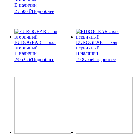
В наличии
25 500 ₽
Подробнее
EUROGEAR — вал
EUROGEAR — вал
вторичный
первичный
В наличии
В наличии
29 625 ₽
Подробнее
19 875 ₽
Подробнее